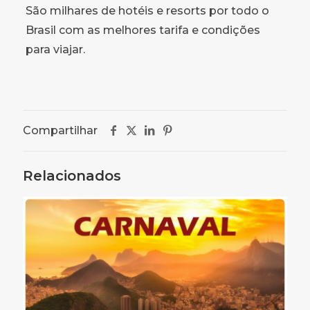
São milhares de hotéis e resorts por todo o
Brasil com as melhores tarifa e condições
para viajar.
Compartilhar
Relacionados