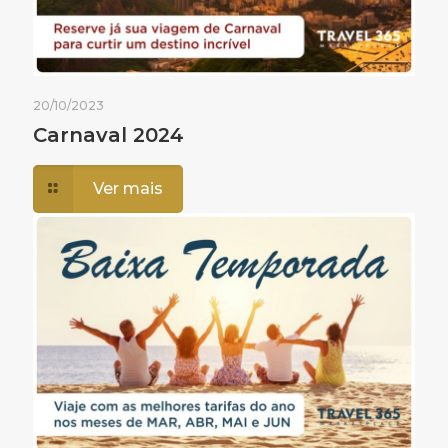
20/10/2023
Carnaval 2024
Ver mais