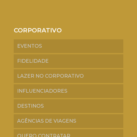
CORPORATIVO
EVENTOS
FIDELIDADE
LAZER NO CORPORATIVO
INFLUENCIADORES
DESTINOS
AGÊNCIAS DE VIAGENS
QUERO CONTRATAR