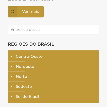
Ver mais
REGIÕES DO BRASIL
Centro-Oeste
Nordeste
Norte
Sudeste
Sul do Brasil