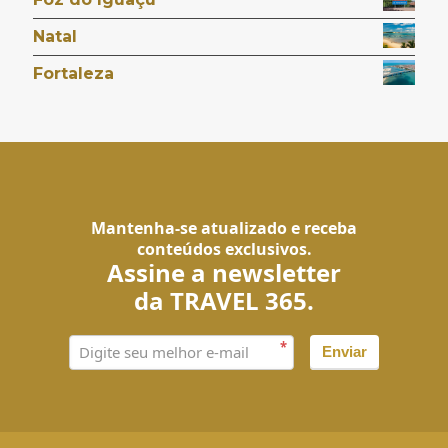
Natal
Fortaleza
Mantenha-se atualizado e receba
conteúdos exclusivos.
Assine a newsletter
da TRAVEL 365.
*
Enviar