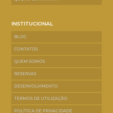
INSTITUCIONAL
BLOG
CONTATOS
QUEM SOMOS
RESERVAS
DESENVOLVIMENTO
TERMOS DE UTILIZAÇÃO
POLÍTICA DE PRIVACIDADE