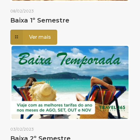
08/02/2023
Baixa 1º Semestre
Ver mais
03/02/2023
Baixa 2º Semestre