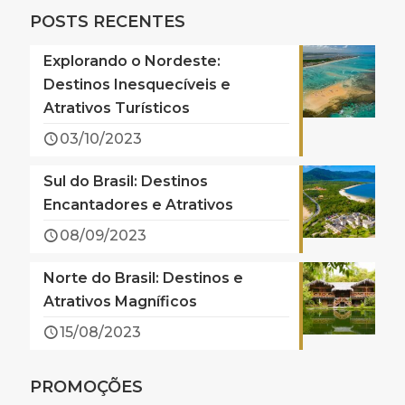
POSTS RECENTES
Explorando o Nordeste:
Destinos Inesquecíveis e
Atrativos Turísticos
03/10/2023
Sul do Brasil: Destinos
Encantadores e Atrativos
08/09/2023
Norte do Brasil: Destinos e
Atrativos Magníficos
15/08/2023
PROMOÇÕES