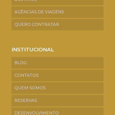
AGÊNCIAS DE VIAGENS
QUERO CONTRATAR
INSTITUCIONAL
BLOG
CONTATOS
QUEM SOMOS
RESERVAS
DESENVOLVIMENTO