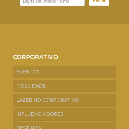
Enviar
CORPORATIVO
EVENTOS
FIDELIDADE
LAZER NO CORPORATIVO
INFLUENCIADORES
DESTINOS