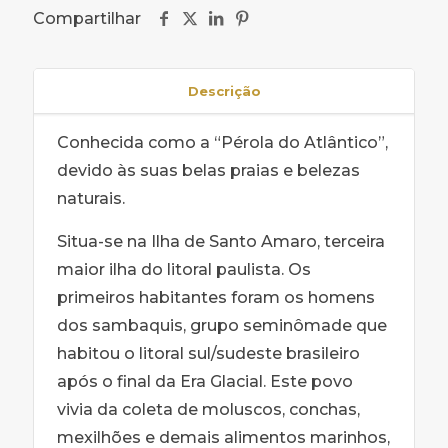
Compartilhar
Descrição
Conhecida como a “Pérola do Atlântico”,
devido às suas belas praias e belezas
naturais.
Situa-se na Ilha de Santo Amaro, terceira
maior ilha do litoral paulista. Os
primeiros habitantes foram os homens
dos sambaquis, grupo seminômade que
habitou o litoral sul/sudeste brasileiro
após o final da Era Glacial. Este povo
vivia da coleta de moluscos, conchas,
mexilhões e demais alimentos marinhos,