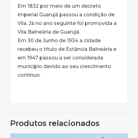
Em 1832 por meio de um decreto
imperial Guarujá passou a condição de
Vila. Já no ano seguinte foi promovida a
Vila Balneária de Guarujá.
Em 30 de Junho de 1934 a cidade
recebeu o título de Estância Balneária e
em 1947 passou a ser considerada
município devido ao seu crescimento
contínuo.
Produtos relacionados