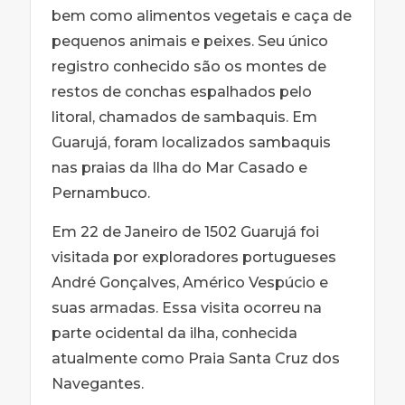
bem como alimentos vegetais e caça de
pequenos animais e peixes. Seu único
registro conhecido são os montes de
restos de conchas espalhados pelo
litoral, chamados de sambaquis. Em
Guarujá, foram localizados sambaquis
nas praias da Ilha do Mar Casado e
Pernambuco.
Em 22 de Janeiro de 1502 Guarujá foi
visitada por exploradores portugueses
André Gonçalves, Américo Vespúcio e
suas armadas. Essa visita ocorreu na
parte ocidental da ilha, conhecida
atualmente como Praia Santa Cruz dos
Navegantes.