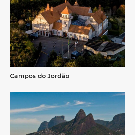
Campos do Jordão