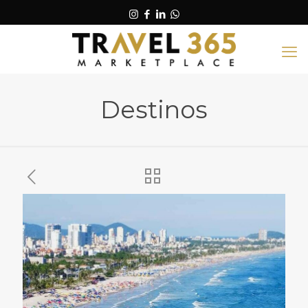
Destinos