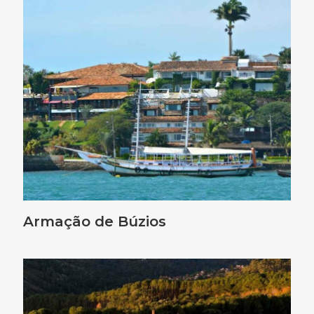
Armação de Búzios