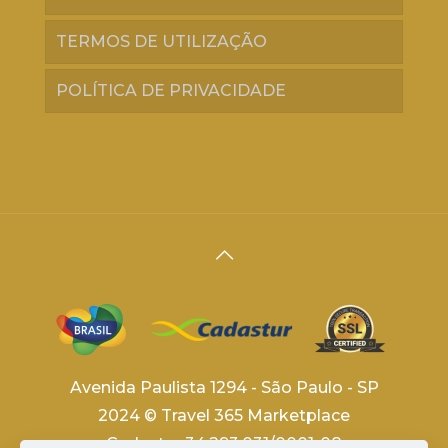
TERMOS DE UTILIZAÇÃO
POLÍTICA DE PRIVACIDADE
Avenida Paulista 1294 - São Paulo - SP
2024 © Travel 365 Marketplace
Cadastur 34.293.031/0001-08