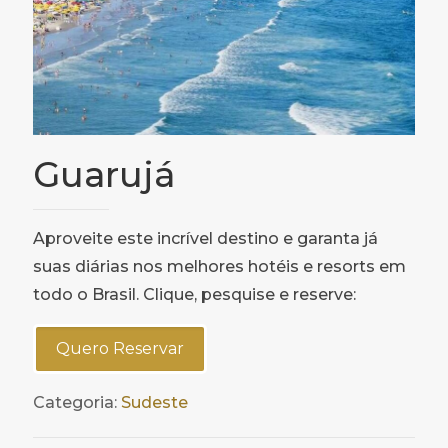
Guarujá
Aproveite este incrível destino e garanta já
suas diárias nos melhores hotéis e resorts em
todo o Brasil. Clique, pesquise e reserve:
Quero Reservar
Categoria:
Sudeste