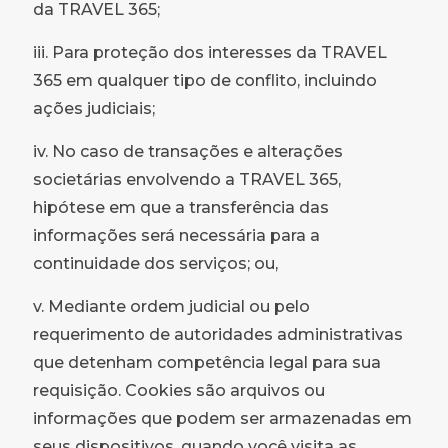
da TRAVEL 365;
iii. Para proteção dos interesses da TRAVEL
365 em qualquer tipo de conflito, incluindo
ações judiciais;
iv. No caso de transações e alterações
societárias envolvendo a TRAVEL 365,
hipótese em que a transferência das
informações será necessária para a
continuidade dos serviços; ou,
v. Mediante ordem judicial ou pelo
requerimento de autoridades administrativas
que detenham competência legal para sua
requisição. Cookies são arquivos ou
informações que podem ser armazenadas em
seus dispositivos, quando você visita as