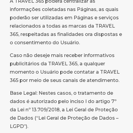
A TRAVEL 365 poderá centralizar as
informações coletadas nas Páginas, as quais
poderão ser utilizadas em Páginas e serviços
relacionados a todas as marcas da TRAVEL
365, respeitadas as finalidades ora dispostas e
o consentimento do Usuário.
Caso não deseje mais receber informativos
publicitários da TRAVEL 365, a qualquer
momento o Usuário pode contatar a TRAVEL
365 por meio de seus canais de atendimento.
Base Legal: Nestes casos, o tratamento de
dados é autorizado pelo inciso I do artigo 7º
da Lei nº 13.709/2018, a Lei Geral de Proteção
de Dados (“Lei Geral de Proteção de Dados –
LGPD”).