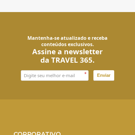
Mantenha-se atualizado e receba
conteúdos exclusivos.
Assine a newsletter
da TRAVEL 365.
*
Enviar
CORPORATIVO