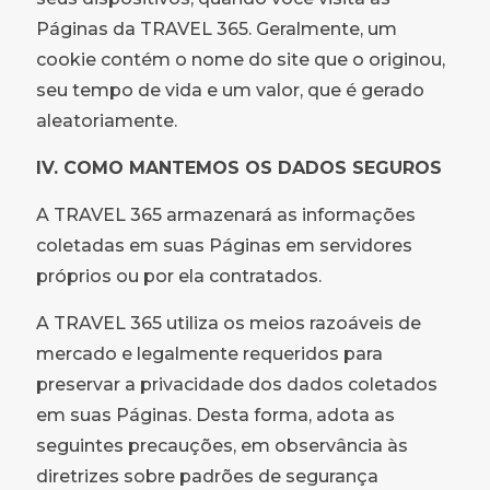
Páginas da TRAVEL 365. Geralmente, um
cookie contém o nome do site que o originou,
seu tempo de vida e um valor, que é gerado
aleatoriamente.
IV. COMO MANTEMOS OS DADOS SEGUROS
A TRAVEL 365 armazenará as informações
coletadas em suas Páginas em servidores
próprios ou por ela contratados.
A TRAVEL 365 utiliza os meios razoáveis de
mercado e legalmente requeridos para
preservar a privacidade dos dados coletados
em suas Páginas. Desta forma, adota as
seguintes precauções, em observância às
diretrizes sobre padrões de segurança