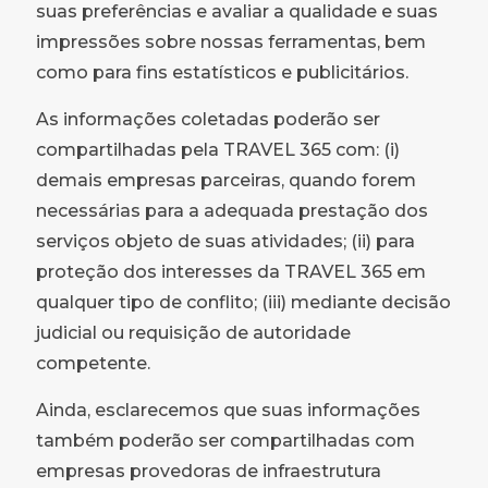
suas preferências e avaliar a qualidade e suas
impressões sobre nossas ferramentas, bem
como para fins estatísticos e publicitários.
As informações coletadas poderão ser
compartilhadas pela TRAVEL 365 com: (i)
demais empresas parceiras, quando forem
necessárias para a adequada prestação dos
serviços objeto de suas atividades; (ii) para
proteção dos interesses da TRAVEL 365 em
qualquer tipo de conflito; (iii) mediante decisão
judicial ou requisição de autoridade
competente.
Ainda, esclarecemos que suas informações
também poderão ser compartilhadas com
empresas provedoras de infraestrutura