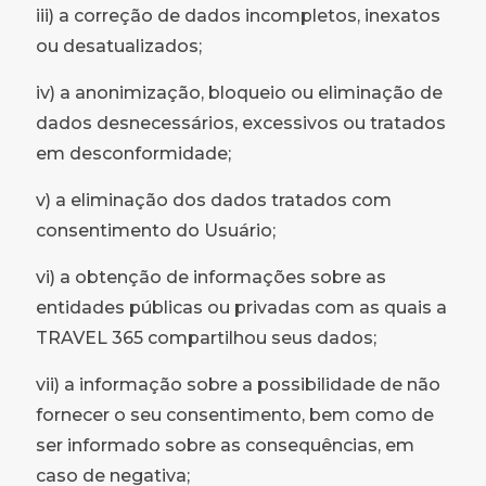
iii) a correção de dados incompletos, inexatos
ou desatualizados;
iv) a anonimização, bloqueio ou eliminação de
dados desnecessários, excessivos ou tratados
em desconformidade;
v) a eliminação dos dados tratados com
consentimento do Usuário;
vi) a obtenção de informações sobre as
entidades públicas ou privadas com as quais a
TRAVEL 365 compartilhou seus dados;
vii) a informação sobre a possibilidade de não
fornecer o seu consentimento, bem como de
ser informado sobre as consequências, em
caso de negativa;