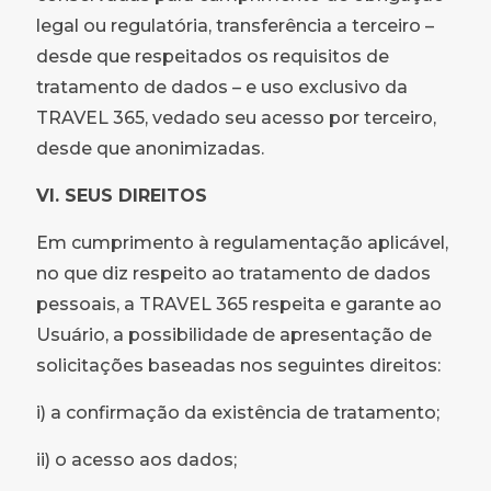
legal ou regulatória, transferência a terceiro –
desde que respeitados os requisitos de
tratamento de dados – e uso exclusivo da
TRAVEL 365, vedado seu acesso por terceiro,
desde que anonimizadas.
VI. SEUS DIREITOS
Em cumprimento à regulamentação aplicável,
no que diz respeito ao tratamento de dados
pessoais, a TRAVEL 365 respeita e garante ao
Usuário, a possibilidade de apresentação de
solicitações baseadas nos seguintes direitos:
i) a confirmação da existência de tratamento;
ii) o acesso aos dados;