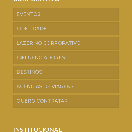
EVENTOS
FIDELIDADE
LAZER NO CORPORATIVO
INFLUENCIADORES
DESTINOS
AGÊNCIAS DE VIAGENS
QUERO CONTRATAR
INSTITUCIONAL