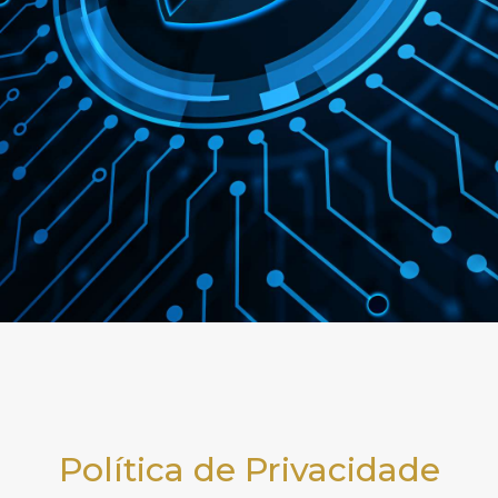
Política de Privacidade