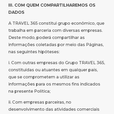
III. COM QUEM COMPARTILHAREMOS OS
DADOS
A TRAVEL 365 constitui grupo econômico, que
trabalha em parceria com diversas empresas.
Deste modo, poderá compartilhar as
informações coletadas por meio das Páginas,
nas seguintes hipóteses:
i. Com outras empresas do Grupo TRAVEL 365,
constituídas ou atuantes em qualquer país,
que se comprometem a utilizar as
informações para os mesmos fins indicados
na presente Política;
ii. Com empresas parceiras, no
desenvolvimento das atividades comerciais