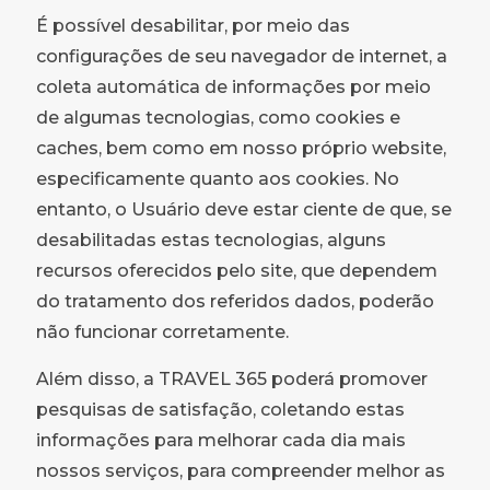
É possível desabilitar, por meio das
configurações de seu navegador de internet, a
coleta automática de informações por meio
de algumas tecnologias, como cookies e
caches, bem como em nosso próprio website,
especificamente quanto aos cookies. No
entanto, o Usuário deve estar ciente de que, se
desabilitadas estas tecnologias, alguns
recursos oferecidos pelo site, que dependem
do tratamento dos referidos dados, poderão
não funcionar corretamente.
Além disso, a TRAVEL 365 poderá promover
pesquisas de satisfação, coletando estas
informações para melhorar cada dia mais
nossos serviços, para compreender melhor as