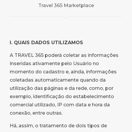
Travel 365 Marketplace
I. QUAIS DADOS UTILIZAMOS
A TRAVEL 365 poderá coletar as informações
inseridas ativamente pelo Usuário no
momento do cadastro e, ainda, informações
coletadas automaticamente quando da
utilização das páginas e da rede, como, por
exemplo, identificação do estabelecimento
comercial utilizado, IP com data e hora da
conexão, entre outras.
Há, assim, o tratamento de dois tipos de