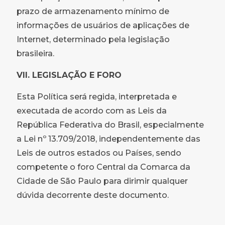
prazo de armazenamento mínimo de
informações de usuários de aplicações de
Internet, determinado pela legislação
brasileira.
VII. LEGISLAÇÃO E FORO
Esta Política será regida, interpretada e
executada de acordo com as Leis da
República Federativa do Brasil, especialmente
a Lei nº 13.709/2018, independentemente das
Leis de outros estados ou Países, sendo
competente o foro Central da Comarca da
Cidade de São Paulo para dirimir qualquer
dúvida decorrente deste documento.