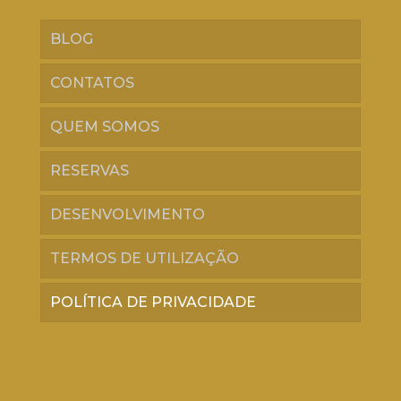
BLOG
CONTATOS
QUEM SOMOS
RESERVAS
DESENVOLVIMENTO
TERMOS DE UTILIZAÇÃO
POLÍTICA DE PRIVACIDADE