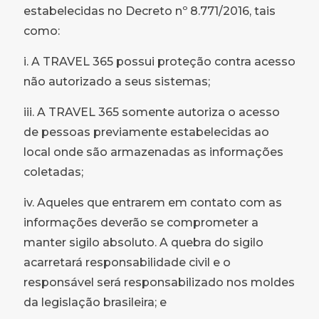
estabelecidas no Decreto nº 8.771/2016, tais
como:
i. A TRAVEL 365 possui proteção contra acesso
não autorizado a seus sistemas;
iii. A TRAVEL 365 somente autoriza o acesso
de pessoas previamente estabelecidas ao
local onde são armazenadas as informações
coletadas;
iv. Aqueles que entrarem em contato com as
informações deverão se comprometer a
manter sigilo absoluto. A quebra do sigilo
acarretará responsabilidade civil e o
responsável será responsabilizado nos moldes
da legislação brasileira; e