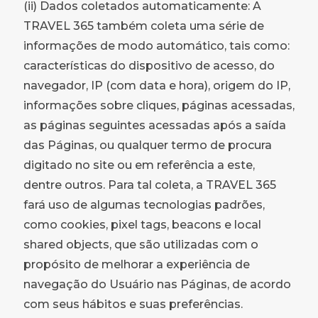
(ii) Dados coletados automaticamente: A
TRAVEL 365 também coleta uma série de
informações de modo automático, tais como:
características do dispositivo de acesso, do
navegador, IP (com data e hora), origem do IP,
informações sobre cliques, páginas acessadas,
as páginas seguintes acessadas após a saída
das Páginas, ou qualquer termo de procura
digitado no site ou em referência a este,
dentre outros. Para tal coleta, a TRAVEL 365
fará uso de algumas tecnologias padrões,
como cookies, pixel tags, beacons e local
shared objects, que são utilizadas com o
propósito de melhorar a experiência de
navegação do Usuário nas Páginas, de acordo
com seus hábitos e suas preferências.