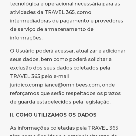
tecnológica e operacional necessária para as
atividades da TRAVEL 365, como
intermediadoras de pagamento e provedores
de serviço de armazenamento de
informações.
O Usuário poderá acessar, atualizar e adicionar
seus dados, bem como poderá solicitar a
exclusão dos seus dados coletados pela
TRAVEL 365 pelo e-mail
jurídico.compliance@omnibees.com, onde
reforçamos que serão respeitados os prazos
de guarda estabelecidos pela legislação.
II. COMO UTILIZAMOS OS DADOS
As informações coletadas pela TRAVEL 365