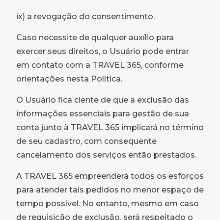
ix) a revogação do consentimento.
Caso necessite de qualquer auxílio para
exercer seus direitos, o Usuário pode entrar
em contato com a TRAVEL 365, conforme
orientações nesta Política.
O Usuário fica ciente de que a exclusão das
informações essenciais para gestão de sua
conta junto à TRAVEL 365 implicará no término
de seu cadastro, com consequente
cancelamento dos serviços então prestados.
A TRAVEL 365 empreenderá todos os esforços
para atender tais pedidos no menor espaço de
tempo possível. No entanto, mesmo em caso
de requisição de exclusão, será respeitado o