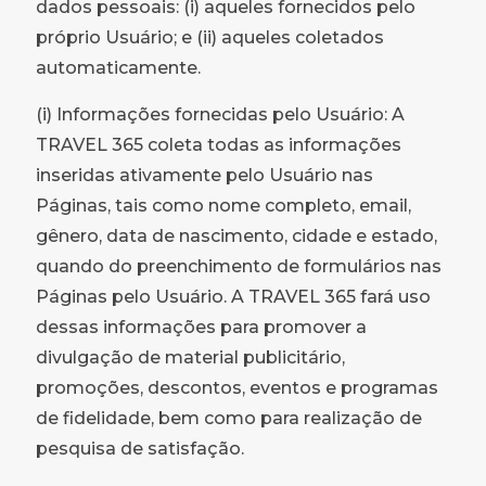
dados pessoais: (i) aqueles fornecidos pelo
próprio Usuário; e (ii) aqueles coletados
automaticamente.
(i) Informações fornecidas pelo Usuário: A
TRAVEL 365 coleta todas as informações
inseridas ativamente pelo Usuário nas
Páginas, tais como nome completo, email,
gênero, data de nascimento, cidade e estado,
quando do preenchimento de formulários nas
Páginas pelo Usuário. A TRAVEL 365 fará uso
dessas informações para promover a
divulgação de material publicitário,
promoções, descontos, eventos e programas
de fidelidade, bem como para realização de
pesquisa de satisfação.