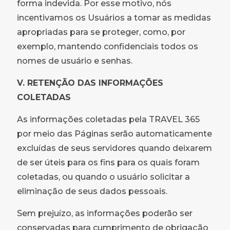
forma indevida. Por esse motivo, nós
incentivamos os Usuários a tomar as medidas
apropriadas para se proteger, como, por
exemplo, mantendo confidenciais todos os
nomes de usuário e senhas.
V. RETENÇÃO DAS INFORMAÇÕES
COLETADAS
As informações coletadas pela TRAVEL 365
por meio das Páginas serão automaticamente
excluídas de seus servidores quando deixarem
de ser úteis para os fins para os quais foram
coletadas, ou quando o usuário solicitar a
eliminação de seus dados pessoais.
Sem prejuízo, as informações poderão ser
conservadas para cumprimento de obrigação