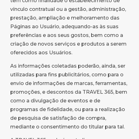
têm como finalidade o estabelecimento de
vínculo contratual ou a gestão, administração,
prestação, ampliação e melhoramento das
Páginas ao Usuário, adequando-as às suas
preferências e aos seus gostos, bem como a
criação de novos serviços e produtos a serem
oferecidos aos Usuários.
As informações coletadas poderão, ainda, ser
utilizadas para fins publicitários, como para o
envio de informações de marcas, ferramentas,
promoções, e descontos da TRAVEL 365, bem
como a divulgação de eventos e de
programas de fidelidade, ou para a realização
de pesquisa de satisfação de compra,
mediante o consentimento do titular para tal.