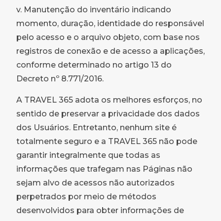
v. Manutenção do inventário indicando
momento, duração, identidade do responsável
pelo acesso e o arquivo objeto, com base nos
registros de conexão e de acesso a aplicações,
conforme determinado no artigo 13 do
Decreto nº 8.771/2016.
A TRAVEL 365 adota os melhores esforços, no
sentido de preservar a privacidade dos dados
dos Usuários. Entretanto, nenhum site é
totalmente seguro e a TRAVEL 365 não pode
garantir integralmente que todas as
informações que trafegam nas Páginas não
sejam alvo de acessos não autorizados
perpetrados por meio de métodos
desenvolvidos para obter informações de