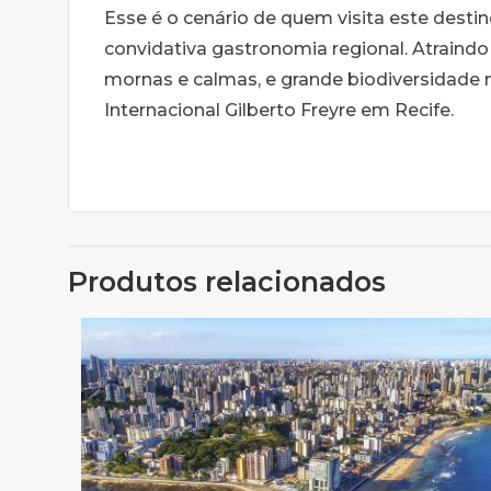
Esse é o cenário de quem visita este desti
convidativa gastronomia regional. Atraindo
mornas e calmas, e grande biodiversidade 
Internacional Gilberto Freyre em Recife.
Produtos relacionados