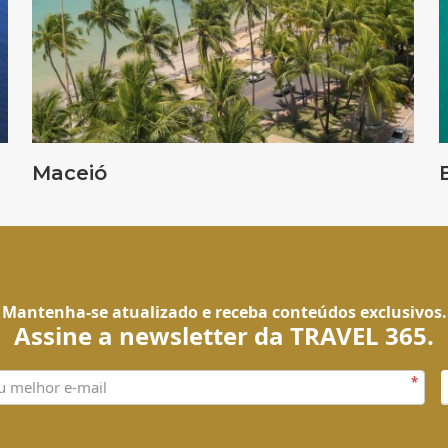
Maceió
Mantenha-se atualizado e receba conteúdos exclusivos.
Assine a newsletter da TRAVEL 365.
*