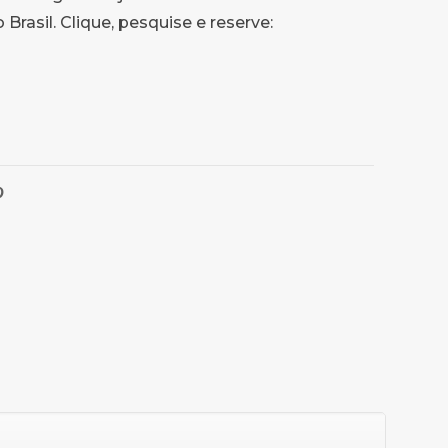
Brasil. Clique, pesquise e reserve: