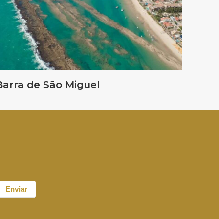
Barra de São Miguel
Enviar