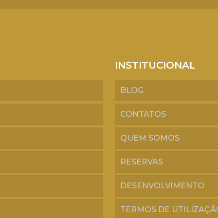
INSTITUCIONAL
BLOG
CONTATOS
QUEM SOMOS
RESERVAS
DESENVOLVIMENTO
TERMOS DE UTILIZAÇÃ