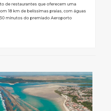
leto de restaurantes que oferecem uma
 com 18 km de belíssimas praias, com águas
a 30 minutos do premiado Aeroporto