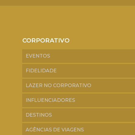
CORPORATIVO
EVENTOS
FIDELIDADE
LAZER NO CORPORATIVO
INFLUENCIADORES
DESTINOS
AGÊNCIAS DE VIAGENS