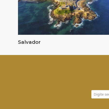
Salvador