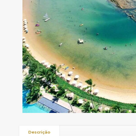
Descrição