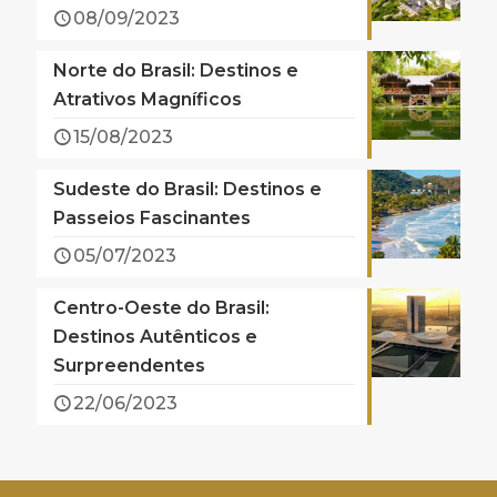
08/09/2023
Norte do Brasil: Destinos e
Atrativos Magníficos
15/08/2023
Sudeste do Brasil: Destinos e
Passeios Fascinantes
05/07/2023
Centro-Oeste do Brasil:
Destinos Autênticos e
Surpreendentes
22/06/2023