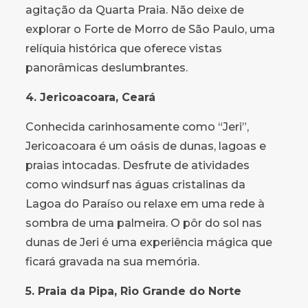
agitação da Quarta Praia. Não deixe de
explorar o Forte de Morro de São Paulo, uma
relíquia histórica que oferece vistas
panorâmicas deslumbrantes.
4. Jericoacoara, Ceará
Conhecida carinhosamente como “Jeri”,
Jericoacoara é um oásis de dunas, lagoas e
praias intocadas. Desfrute de atividades
como windsurf nas águas cristalinas da
Lagoa do Paraíso ou relaxe em uma rede à
sombra de uma palmeira. O pôr do sol nas
dunas de Jeri é uma experiência mágica que
ficará gravada na sua memória.
5. Praia da Pipa, Rio Grande do Norte