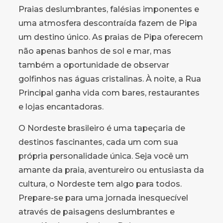
Praias deslumbrantes, falésias imponentes e
uma atmosfera descontraída fazem de Pipa
um destino único. As praias de Pipa oferecem
não apenas banhos de sol e mar, mas
também a oportunidade de observar
golfinhos nas águas cristalinas. À noite, a Rua
Principal ganha vida com bares, restaurantes
e lojas encantadoras.
O Nordeste brasileiro é uma tapeçaria de
destinos fascinantes, cada um com sua
própria personalidade única. Seja você um
amante da praia, aventureiro ou entusiasta da
cultura, o Nordeste tem algo para todos.
Prepare-se para uma jornada inesquecível
através de paisagens deslumbrantes e