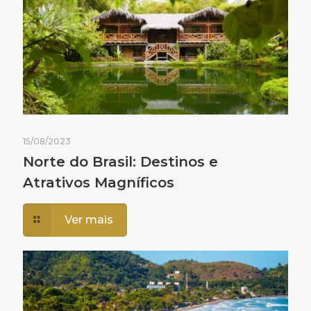
15/08/2023
Norte do Brasil: Destinos e
Atrativos Magníficos
Ver mais