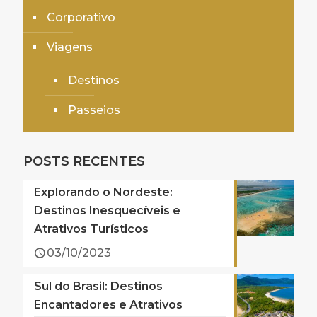
Corporativo
Viagens
Destinos
Passeios
POSTS RECENTES
Explorando o Nordeste:
Destinos Inesquecíveis e
Atrativos Turísticos
03/10/2023
Sul do Brasil: Destinos
Encantadores e Atrativos