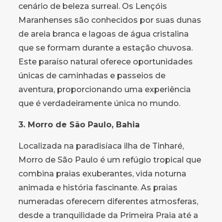
cenário de beleza surreal. Os Lençóis
Maranhenses são conhecidos por suas dunas
de areia branca e lagoas de água cristalina
que se formam durante a estação chuvosa.
Este paraíso natural oferece oportunidades
únicas de caminhadas e passeios de
aventura, proporcionando uma experiência
que é verdadeiramente única no mundo.
3. Morro de São Paulo, Bahia
Localizada na paradisíaca ilha de Tinharé,
Morro de São Paulo é um refúgio tropical que
combina praias exuberantes, vida noturna
animada e história fascinante. As praias
numeradas oferecem diferentes atmosferas,
desde a tranquilidade da Primeira Praia até a