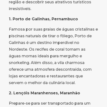
região e descobrir seus atrativos turísticos
irresistíveis.
1. Porto de Galinhas, Pernambuco
Famosa por suas praias de águas cristalinas e
piscinas naturais de tirar o fôlego, Porto de
Galinhas é um destino imperdível no
Nordeste. Os recifes de coral tornam as
águas mornas ideais para mergulho e
snorkeling. Além disso, a vila charmosa
oferece uma atmosfera descontraída, com
lojas encantadoras e restaurantes que
servem o melhor da culinária local.
2. Lençóis Maranhenses, Maranhão
Prepare-se para ser transportado para um