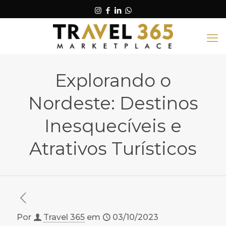
Explorando o
Nordeste: Destinos
Inesquecíveis e
Atrativos Turísticos
Por
Travel 365
em
03/10/2023