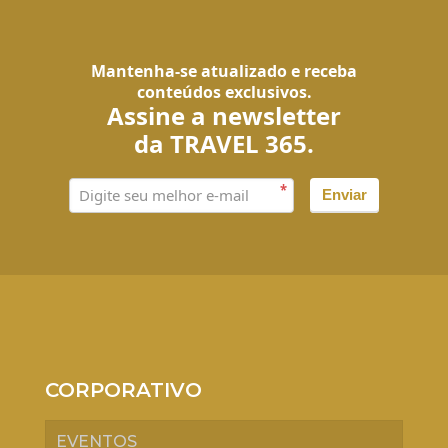
Mantenha-se atualizado e receba
conteúdos exclusivos.
Assine a newsletter
da TRAVEL 365.
*
Enviar
CORPORATIVO
EVENTOS