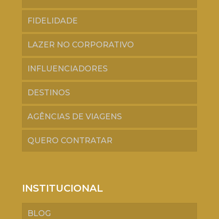
FIDELIDADE
LAZER NO CORPORATIVO
INFLUENCIADORES
DESTINOS
AGÊNCIAS DE VIAGENS
QUERO CONTRATAR
INSTITUCIONAL
BLOG