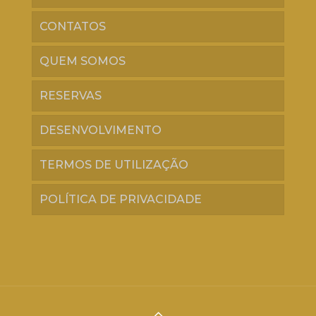
CONTATOS
QUEM SOMOS
RESERVAS
DESENVOLVIMENTO
TERMOS DE UTILIZAÇÃO
POLÍTICA DE PRIVACIDADE