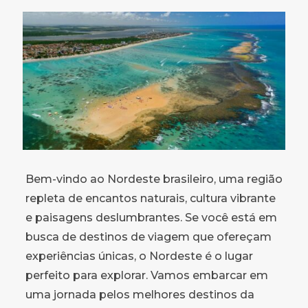
Bem-vindo ao Nordeste brasileiro, uma região
repleta de encantos naturais, cultura vibrante
e paisagens deslumbrantes. Se você está em
busca de destinos de viagem que ofereçam
experiências únicas, o Nordeste é o lugar
perfeito para explorar. Vamos embarcar em
uma jornada pelos melhores destinos da