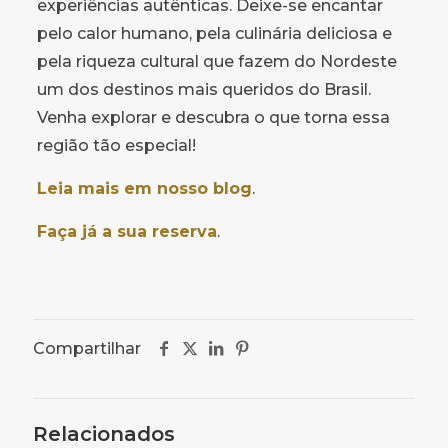
experiências autênticas. Deixe-se encantar
pelo calor humano, pela culinária deliciosa e
pela riqueza cultural que fazem do Nordeste
um dos destinos mais queridos do Brasil.
Venha explorar e descubra o que torna essa
região tão especial!
Leia mais em nosso blog
.
Faça já a sua reserva
.
Compartilhar
Relacionados