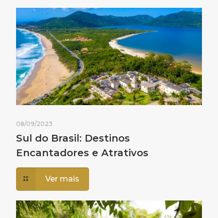
08/09/2023
Sul do Brasil: Destinos
Encantadores e Atrativos
Ver mais