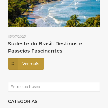
05/07/2023
Sudeste do Brasil: Destinos e
Passeios Fascinantes
Ver mais
CATEGORIAS