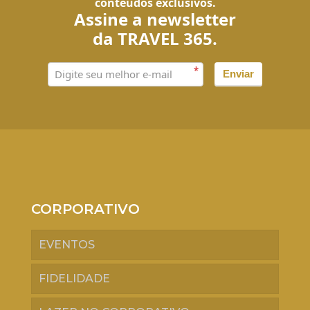
conteúdos exclusivos.
Assine a newsletter
da TRAVEL 365.
*
Enviar
CORPORATIVO
EVENTOS
FIDELIDADE