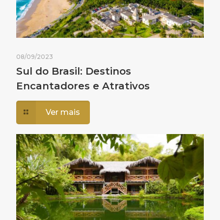
08/09/2023
Sul do Brasil: Destinos
Encantadores e Atrativos
Ver mais