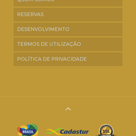
RESERVAS
DESENVOLVIMENTO
TERMOS DE UTILIZAÇÃO
POLÍTICA DE PRIVACIDADE