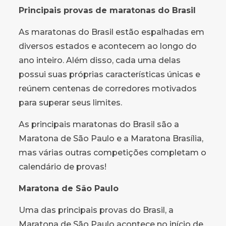
Principais provas de maratonas do Brasil
As maratonas do Brasil estão espalhadas em
diversos estados e acontecem ao longo do
ano inteiro. Além disso, cada uma delas
possui suas próprias características únicas e
reúnem centenas de corredores motivados
para superar seus limites.
As principais maratonas do Brasil são a
Maratona de São Paulo e a Maratona Brasília,
mas várias outras competições completam o
calendário de provas!
Maratona de São Paulo
Uma das principais provas do Brasil, a
Maratona de São Paulo acontece no início de