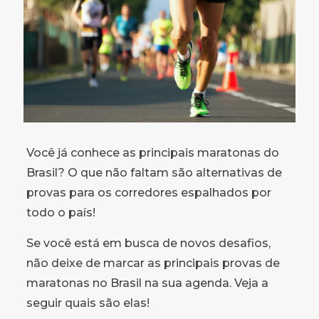
Você já conhece as principais maratonas do
Brasil? O que não faltam são alternativas de
provas para os corredores espalhados por
todo o país!
Se você está em busca de novos desafios,
não deixe de marcar as principais provas de
maratonas no Brasil na sua agenda. Veja a
seguir quais são elas!