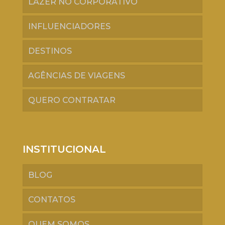
LAZER NO CORPORATIVO
INFLUENCIADORES
DESTINOS
AGÊNCIAS DE VIAGENS
QUERO CONTRATAR
INSTITUCIONAL
BLOG
CONTATOS
QUEM SOMOS