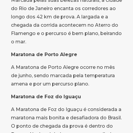
Marcada pelas suas belezas naturais, a cidade
do Rio de Janeiro encanta os corredores ao
longo dos 42 km de prova. A largada e a
chegada da corrida acontecem no Aterro do
Flamengo e o percurso é bem plano, beirando
o mar.
Maratona de Porto Alegre
A Maratona de Porto Alegre ocorre no mês
de junho, sendo marcada pela temperatura
amena e por um percurso plano.
Maratona de Foz do Iguaçu
A Maratona de Foz do Iguaçu é considerada a
maratona mais bonita e desafiadora do Brasil.
O ponto de chegada da prova é dentro do