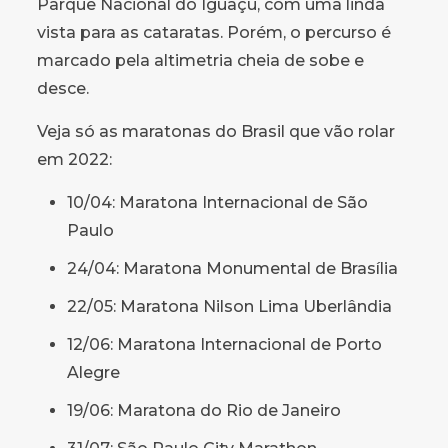
Parque Nacional do Iguaçu, com uma linda
vista para as cataratas. Porém, o percurso é
marcado pela altimetria cheia de sobe e
desce.
Veja só as maratonas do Brasil que vão rolar
em 2022:
10/04: Maratona Internacional de São
Paulo
24/04: Maratona Monumental de Brasília
22/05: Maratona Nilson Lima Uberlândia
12/06: Maratona Internacional de Porto
Alegre
19/06: Maratona do Rio de Janeiro