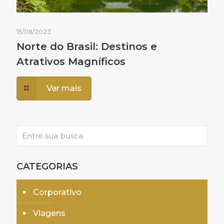
15/08/2023
Norte do Brasil: Destinos e
Atrativos Magníficos
Ver mais
CATEGORIAS
Corporativo
Viagens