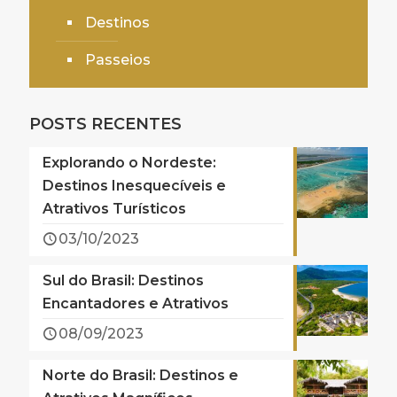
Destinos
Passeios
POSTS RECENTES
Explorando o Nordeste:
Destinos Inesquecíveis e
Atrativos Turísticos
03/10/2023
Sul do Brasil: Destinos
Encantadores e Atrativos
08/09/2023
Norte do Brasil: Destinos e