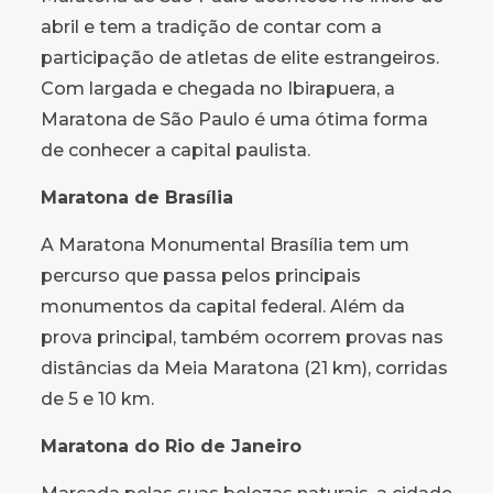
abril e tem a tradição de contar com a
participação de atletas de elite estrangeiros.
Com largada e chegada no Ibirapuera, a
Maratona de São Paulo é uma ótima forma
de conhecer a capital paulista.
Maratona de Brasília
A Maratona Monumental Brasília tem um
percurso que passa pelos principais
monumentos da capital federal. Além da
prova principal, também ocorrem provas nas
distâncias da Meia Maratona (21 km), corridas
de 5 e 10 km.
Maratona do Rio de Janeiro