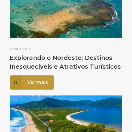
03/10/2023
Explorando o Nordeste: Destinos
Inesquecíveis e Atrativos Turísticos
Ver mais