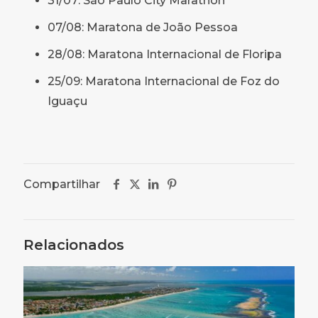
31/07: São Paulo City Marathon
07/08: Maratona de João Pessoa
28/08: Maratona Internacional de Floripa
25/09: Maratona Internacional de Foz do
Iguaçu
Compartilhar
Relacionados