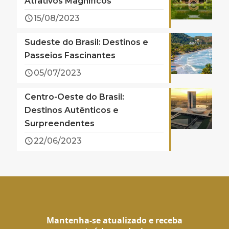
Atrativos Magníficos
15/08/2023
Sudeste do Brasil: Destinos e
Passeios Fascinantes
05/07/2023
Centro-Oeste do Brasil:
Destinos Autênticos e
Surpreendentes
22/06/2023
Mantenha-se atualizado e receba