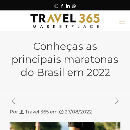
Conheças as
principais maratonas
do Brasil em 2022
Por
Travel 365
em
27/08/2022