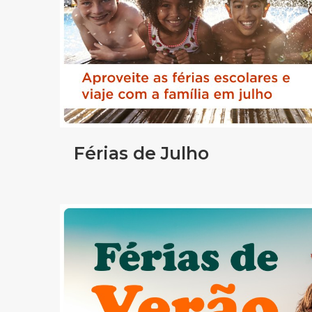
Férias de Julho