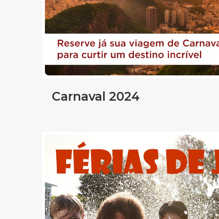
Carnaval 2024