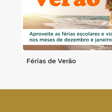
Férias de Verão