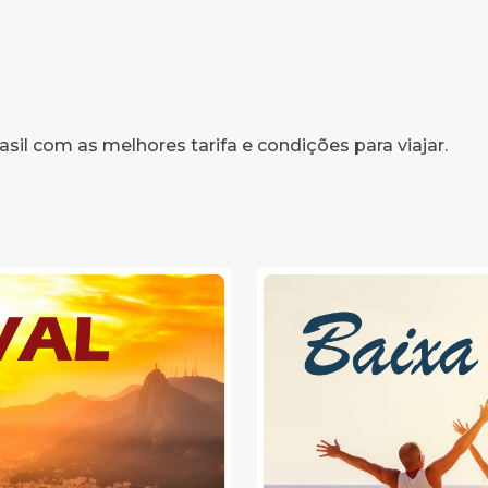
asil com as melhores tarifa e condições para viajar.