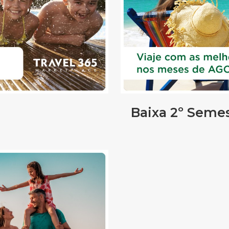
Baixa 2º Seme