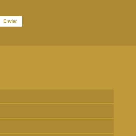
Enviar