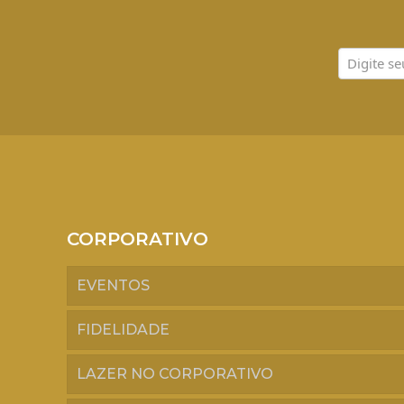
CORPORATIVO
EVENTOS
FIDELIDADE
LAZER NO CORPORATIVO