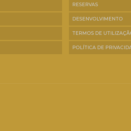
RESERVAS
DESENVOLVIMENTO
TERMOS DE UTILIZAÇÃ
POLÍTICA DE PRIVACID