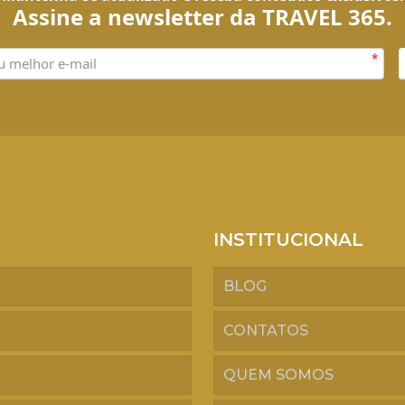
Assine a newsletter da TRAVEL 365.
*
INSTITUCIONAL
BLOG
CONTATOS
QUEM SOMOS